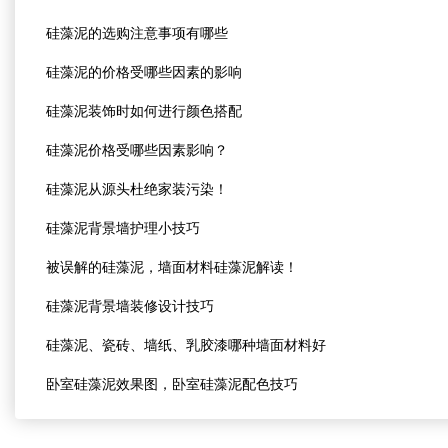
硅藻泥的选购注意事项有哪些
硅藻泥的价格受哪些因素的影响
硅藻泥装饰时如何进行颜色搭配
硅藻泥价格受哪些因素影响？
硅藻泥从源头杜绝家装污染！
硅藻泥背景墙护理小技巧
被误解的硅藻泥，墙面材料硅藻泥解读！
硅藻泥背景墙装修设计技巧
硅藻泥、瓷砖、墙纸、乳胶漆哪种墙面材料好
卧室硅藻泥效果图，卧室硅藻泥配色技巧