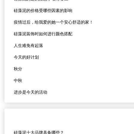
硅藻泥的价格受哪些因素的影响
疫情过后，给我爱的她一个安心舒适的家！
硅藻泥装饰时如何进行颜色搭配
人生难免有起落
今天的好计划
秋分
中秋
进步是今天的活动
硅藻泥十大品牌具备哪些？