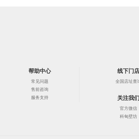
帮助中心
线下门
常见问题
全国店址查
售前咨询
关注我
服务支持
官方微信
科甸壁坊