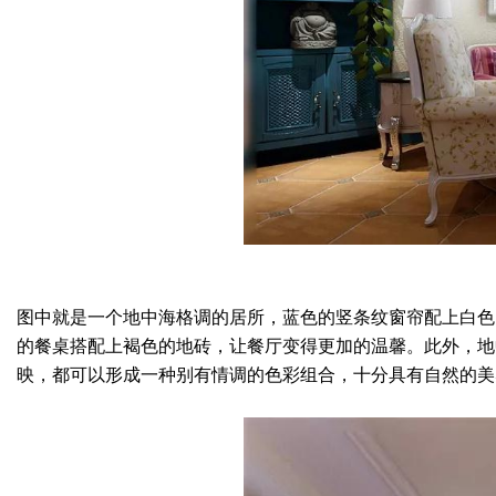
图中就是一个地中海格调的居所，蓝色的竖条纹窗帘配上白色
的餐桌搭配上褐色的地砖，让餐厅变得更加的温馨。此外，地
映，都可以形成一种别有情调的色彩组合，十分具有自然的美