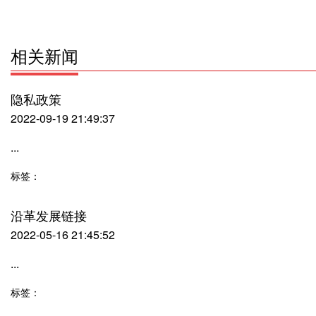
相关新闻
隐私政策
2022-09-19 21:49:37
...
标签：
沿革发展链接
2022-05-16 21:45:52
...
标签：