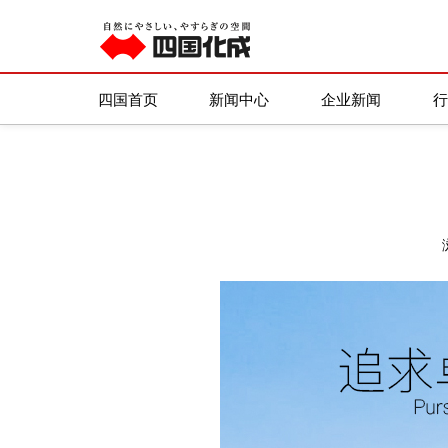
四国化成
/
新闻资讯
/
每日一图
四国首页
新闻中心
企业新闻