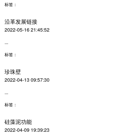
标签：
沿革发展链接
2022-05-16 21:45:52
...
标签：
珍珠壁
2022-04-13 09:57:30
...
标签：
硅藻泥功能
2022-04-09 19:39:23