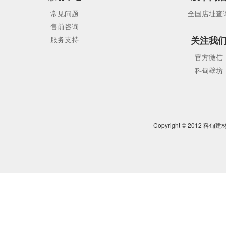
常见问题
全国店址查
售前咨询
关注我
服务支持
官方微信
科甸壁坊
Copyright © 2012