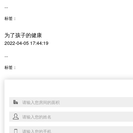
...
标签：
为了孩子的健康
2022-04-05 17:44:19
...
标签：