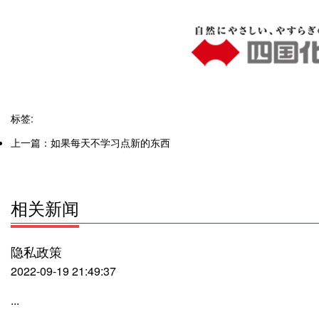
标签:
上一篇：
如果每天不学习点新的东西
相关新闻
隐私政策
2022-09-19 21:49:37
...