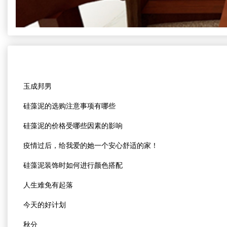
玉成邦男
硅藻泥的选购注意事项有哪些
硅藻泥的价格受哪些因素的影响
疫情过后，给我爱的她一个安心舒适的家！
硅藻泥装饰时如何进行颜色搭配
人生难免有起落
今天的好计划
秋分